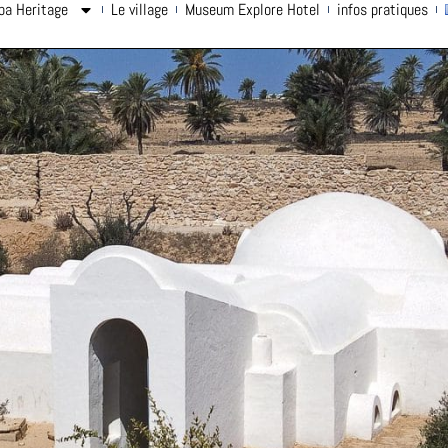
ba Heritage
Le village
Museum Explore Hotel
infos pratiques