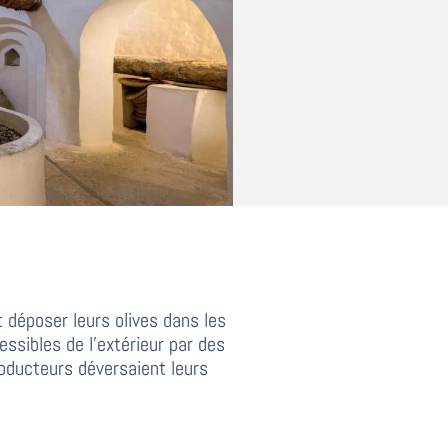
 déposer leurs olives dans les
ssibles de l’extérieur par des
roducteurs déversaient leurs