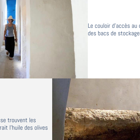
Le couloir d
’
accès au 
des bacs de stockage 
 se trouvent les
ait l
’
huile des olives