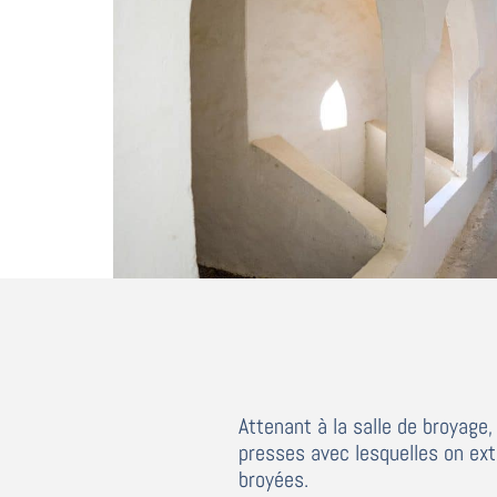
Attenant à la salle de broyage,
presses avec lesquelles on extr
broyées.