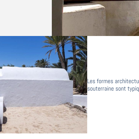
Les formes architectur
souterraine sont typiq