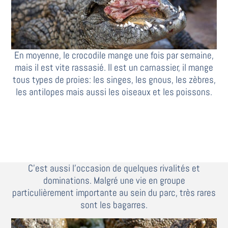
En moyenne, le crocodile mange une fois par semaine,
mais il est vite rassasié. Il est un carnassier, il mange
tous types de proies: les singes, les gnous, les zèbres,
les antilopes mais aussi les oiseaux et les poissons.
C’est aussi l’occasion de quelques rivalités et
dominations. Malgré une vie en groupe
particulièrement importante au sein du parc, très rares
sont les bagarres.