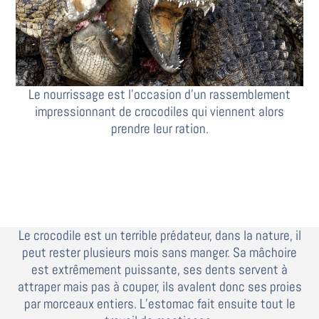
Le nourrissage est l’occasion d’un rassemblement
impressionnant de crocodiles qui viennent alors
prendre leur ration.
Le crocodile est un terrible prédateur, dans la nature, il
peut rester plusieurs mois sans manger. Sa mâchoire
est extrêmement puissante, ses dents servent à
attraper mais pas à couper, ils avalent donc ses proies
par morceaux entiers. L’estomac fait ensuite tout le