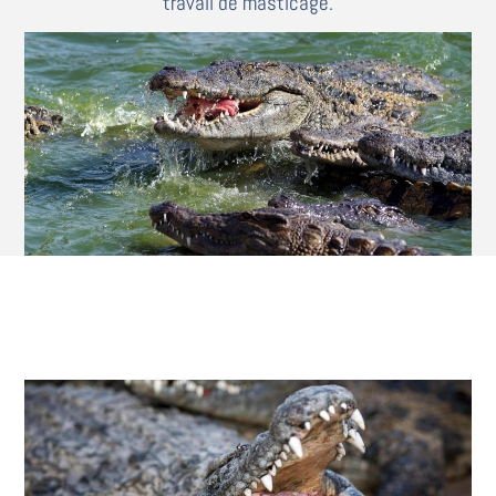
travail de masticage.