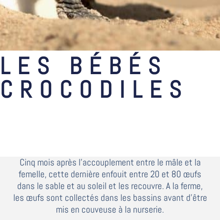
LES BÉBÉS
CROCODILES
Cinq mois après l’accouplement entre le mâle et la
femelle, cette dernière enfouit entre 20 et 80 œufs
dans le sable et au soleil et les recouvre. A la ferme,
les œufs sont collectés dans les bassins avant d’être
mis en couveuse à la nurserie.