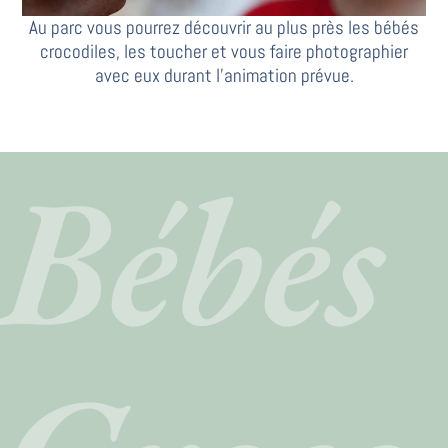
Au parc vous pourrez découvrir au plus près les bébés
crocodiles, les toucher et vous faire photographier
avec eux durant l’animation prévue.
Bébés