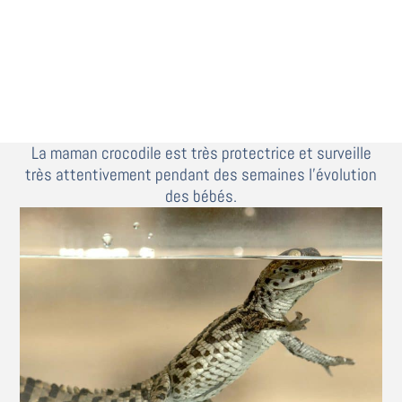
La maman crocodile est très protectrice et surveille
très attentivement pendant des semaines l’évolution
des bébés.