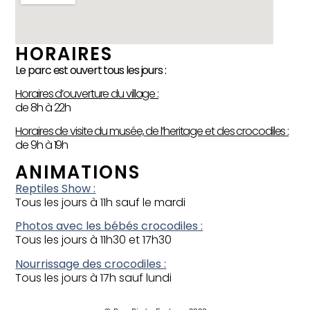
HORAIRES
Le parc est ouvert tous les jours :
Horaires d’ouverture du village :
de 8h à 22h
Horaires de visite du musée, de l’heritage et des crocodiles :
de 9h à 19h
ANIMATIONS
Reptiles Show :
Tous les jours à 11h sauf le mardi
Photos avec les bébés crocodiles :
Tous les jours à 11h30 et 17h30
Nourrissage des crocodiles :
Tous les jours à 17h sauf lundi