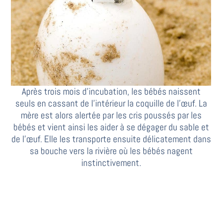
Après trois mois d’incubation, les bébés naissent
seuls en cassant de l’intérieur la coquille de l’œuf. La
mère est alors alertée par les cris poussés par les
bébés et vient ainsi les aider à se dégager du sable et
de l’œuf. Elle les transporte ensuite délicatement dans
sa bouche vers la rivière où les bébés nagent
instinctivement.