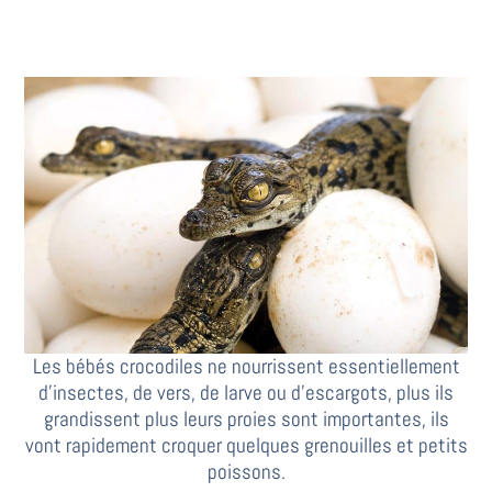
Les bébés crocodiles ne nourrissent essentiellement
d’insectes, de vers, de larve ou d’escargots, plus ils
grandissent plus leurs proies sont importantes, ils
vont rapidement croquer quelques grenouilles et petits
poissons.