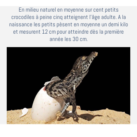
En milieu naturel en moyenne sur cent petits
crocodiles à peine cinq atteignent l’âge adulte. A la
naissance les petits pèsent en moyenne un demi kilo
et mesurent 12 cm pour atteindre dès la première
année les 30 cm.