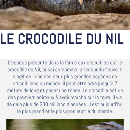
LE CROCODILE DU NIL
L’espèce présente dans la ferme aux crocodiles est le
crocodile du Nil, aussi surnommé la terreur du fleuve. Il
s’agit de l’une des deux plus grandes espèces de
crocodiliens au monde, il peut atteindre jusqu’à 7
mètres de long et peser une tonne. Le crocodile est un
des premiers animaux à avoir marché sur la terre, il y a
de cela plus de 200 millions d’années. Il est aujourd’hui
le plus grand et le plus gros reptile du monde.