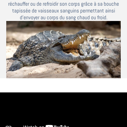
réchauffer ou de refroidir son corps grâce à sa bouche
tapissée de vaisseaux sanguins permettant ainsi
d’envoyer au corps du sang chaud ou froid.
Crocodile