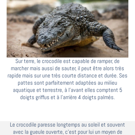
Sur terre, le crocodile est capable de ramper, de
marcher mais aussi de sauter, il peut être alors très
rapide mais sur une très courte distance et durée. Ses
pattes sont parfaitement adaptées au milieu
aquatique et terrestre, à l’avant elles comptent 5
doigts griffus et à l’arrière 4 doigts palmés.
Le crocodile paresse longtemps au soleil et souvent
avec la gueule ouverte, c’est pour lui un moyen de