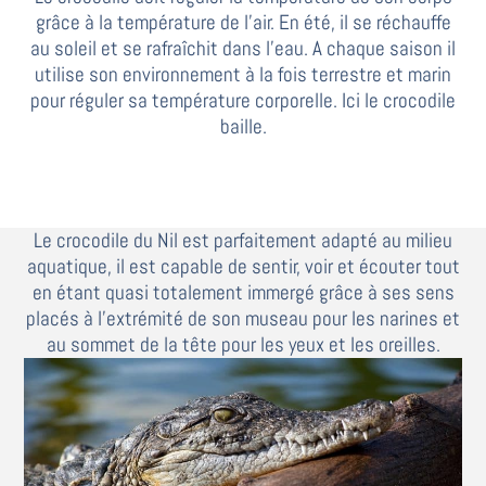
grâce à la température de l’air. En été, il se réchauffe
au soleil et se rafraîchit dans l’eau. A chaque saison il
utilise son environnement à la fois terrestre et marin
pour réguler sa température corporelle. Ici le crocodile
baille.
Le crocodile du Nil est parfaitement adapté au milieu
aquatique, il est capable de sentir, voir et écouter tout
en étant quasi totalement immergé grâce à ses sens
placés à l’extrémité de son museau pour les narines et
au sommet de la tête pour les yeux et les oreilles.