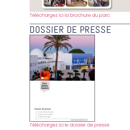
Téléchargez ici la brochure du parc
DOSSIER DE PRESSE
Téléchargez ici le dossier de presse